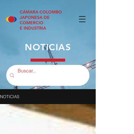
CÁMARA COLOMBO
JAPONESA DE
COMERCIO
E INDUSTRIA
NOTICIAS
NOTICIAS