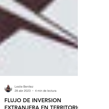
Leslie Benítez
28 abr 2023
4 min de lectura