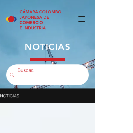
CÁMARA COLOMBO
JAPONESA DE
COMERCIO
E INDUSTRIA
NOTICIAS
NOTICIAS