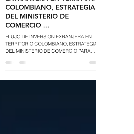
FLUJO DE INVERSION
EXTRANJERA EN TERRITORIO
COLOMBIANO, ESTRATEGIA
DEL MINISTERIO DE
COMERCIO ...
FLUJO DE INVERSION EXRANJERA EN
TERRITORIO COLOMBIANO, ESTRATEGIA
DEL MINISTERIO DE COMERCIO PARA
POTENCIAR LAS RELACIONES
BILATERALES...