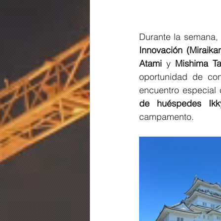
Durante la semana, 
Innovación (Miraika
Atami
 y 
Mishima Ta
oportunidad de co
encuentro especial 
de huéspedes Ikk
campamento. 