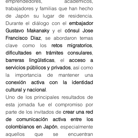
emprendedores, académicos, 
trabajadores y familias que han hecho 
de Japón su lugar de residencia. 
Durante el diálogo con el 
embajador 
Gustavo Makanaky
 y el 
cónsul Jose 
Francisco Diaz
, se abordaron temas 
clave como los 
retos migratorios
, 
dificultades en trámites consulares
, 
barreras lingüísticas
, el 
acceso a 
servicios públicos y privados
, así como 
la importancia de mantener una 
conexión activa con la identidad 
cultural y nacional
.
Uno de los principales resultados de 
esta jornada fue el compromiso por 
parte de los invitados de 
crear una red 
de comunicación activa entre los 
colombianos en Japón
, especialmente 
aquellos que se encuentran 