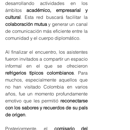
desarrollando actividades en los 
ámbitos 
académico, empresarial y 
cultural
. Esta red buscará facilitar la 
colaboración mutua
 y generar un canal 
de comunicación más eficiente entre la 
comunidad y el cuerpo diplomático.
Al finalizar el encuentro, los asistentes 
fueron invitados a compartir un espacio 
informal en el que se ofrecieron 
refrigerios típicos colombianos
. Para 
muchos, especialmente aquellos que 
no han visitado Colombia en varios 
años, fue un momento profundamente 
emotivo que les permitió 
reconectarse 
con los sabores y recuerdos de su país 
de origen
.
Posteriormente, el 
comisario del 