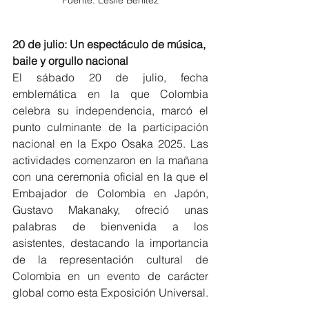
20 de julio: Un espectáculo de música, 
baile y orgullo nacional
El sábado 20 de julio, fecha 
emblemática en la que Colombia 
celebra su independencia, marcó el 
punto culminante de la participación 
nacional en la Expo Osaka 2025. Las 
actividades comenzaron en la mañana 
con una ceremonia oficial en la que el 
Embajador de Colombia en Japón, 
Gustavo Makanaky, ofreció unas 
palabras de bienvenida a los 
asistentes, destacando la importancia 
de la representación cultural de 
Colombia en un evento de carácter 
global como esta Exposición Universal.