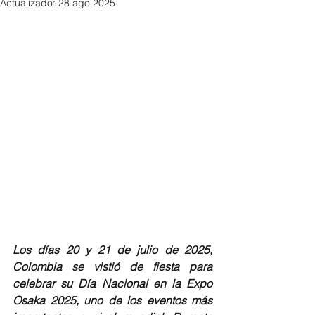
Actualizado:
28 ago 2025
Los días 20 y 21 de julio de 2025, 
Colombia se vistió de fiesta para 
celebrar su Día Nacional en la Expo 
Osaka 2025, uno de los eventos más 