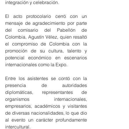
integración y celebración.
El acto protocolario cerró con un 
mensaje de agradecimiento por parte 
del comisario del Pabellón de 
Colombia, Agustín Vélez, quien resaltó 
el compromiso de Colombia con la 
promoción de su cultura, talento y 
potencial económico en escenarios 
internacionales como la Expo.
Entre los asistentes se contó con la 
presencia de autoridades 
diplomáticas, representantes de 
organismos internacionales, 
empresarios, académicos y visitantes 
de diversas nacionalidades, lo que dio 
al evento un carácter profundamente 
intercultural.