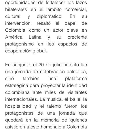
oportunidades de fortalecer los lazos 
bilaterales en el ámbito comercial, 
cultural y diplomático. En su 
intervención, resaltó el papel de 
Colombia como un actor clave en 
América Latina y su creciente 
protagonismo en los espacios de 
cooperación global.
En conjunto, el 20 de julio no solo fue 
una jornada de celebración patriótica, 
sino también una plataforma 
estratégica para proyectar la identidad 
colombiana ante miles de visitantes 
internacionales. La música, el baile, la 
hospitalidad y el talento fueron los 
protagonistas de una jornada que 
quedará en la memoria de quienes 
asistieron a este homenaje a Colombia 