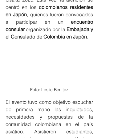
centró en los 
colombianos residentes 
en Japón
, quienes fueron convocados 
a participar en un 
encuentro 
consular
 organizado por la 
Embajada y 
el Consulado de Colombia en Japón
.
Foto: Leslie Benitez
El evento tuvo como objetivo escuchar 
de primera mano las inquietudes, 
necesidades y propuestas de la 
comunidad colombiana en el país 
asiático. Asistieron estudiantes, 