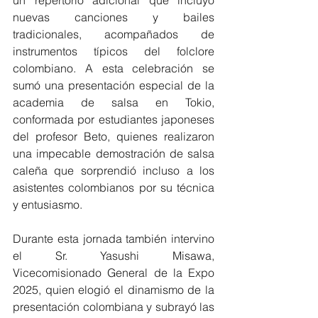
nuevas canciones y bailes 
tradicionales, acompañados de 
instrumentos típicos del folclore 
colombiano. A esta celebración se 
sumó una presentación especial de la 
academia de salsa en Tokio, 
conformada por estudiantes japoneses 
del profesor Beto, quienes realizaron 
una impecable demostración de salsa 
caleña que sorprendió incluso a los 
asistentes colombianos por su técnica 
y entusiasmo.
Durante esta jornada también intervino 
el Sr. Yasushi Misawa, 
Vicecomisionado General de la Expo 
2025, quien elogió el dinamismo de la 
presentación colombiana y subrayó las 