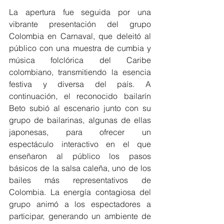
La apertura fue seguida por una 
vibrante presentación del grupo 
Colombia en Carnaval, que deleitó al 
público con una muestra de cumbia y 
música folclórica del Caribe 
colombiano, transmitiendo la esencia 
festiva y diversa del país. A 
continuación, el reconocido bailarín 
Beto subió al escenario junto con su 
grupo de bailarinas, algunas de ellas 
japonesas, para ofrecer un 
espectáculo interactivo en el que 
enseñaron al público los pasos 
básicos de la salsa caleña, uno de los 
bailes más representativos de 
Colombia. La energía contagiosa del 
grupo animó a los espectadores a 
participar, generando un ambiente de 