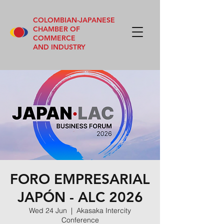
COLOMBIAN-JAPANESE
CHAMBER OF
COMMERCE
AND INDUSTRY
FORO EMPRESARIAL
JAPÓN - ALC 2026
Wed 24 Jun
  |  
Akasaka Intercity
Conference