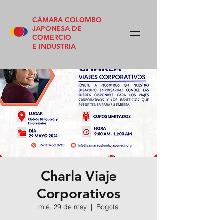
CÁMARA COLOMBO
JAPONESA DE
COMERCIO
E INDUSTRIA
Charla Viaje
Corporativos
mié, 29 de may
  |  
Bogotá